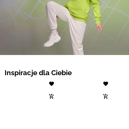
Inspiracje dla Ciebie