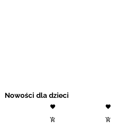
Nowości dla dzieci