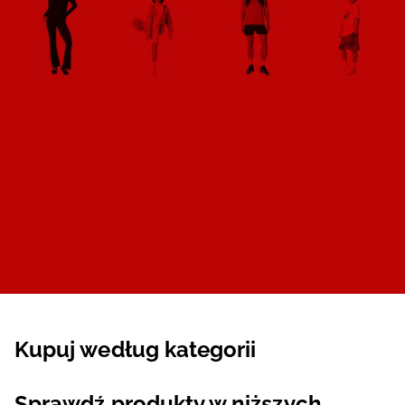
Kupuj według kategorii
Sprawdź produkty w niższych