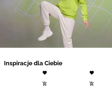
Inspiracje dla Ciebie