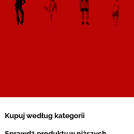
Kupuj według kategorii
Sprawdź produkty w niższych