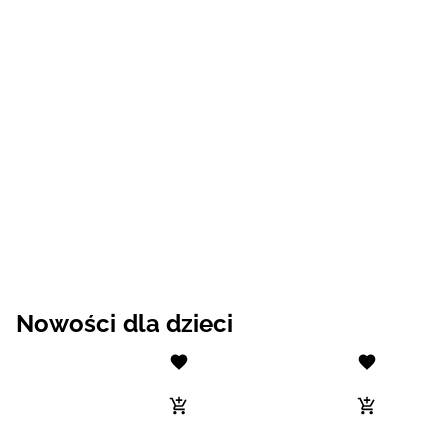
Nowości dla dzieci