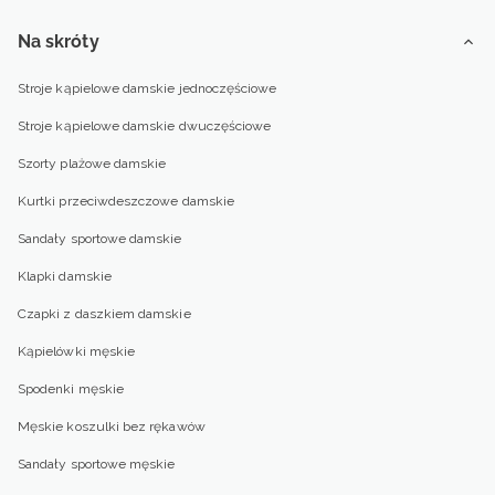
Na skróty
Stroje kąpielowe damskie jednoczęściowe
Stroje kąpielowe damskie dwuczęściowe
Szorty plażowe damskie
Kurtki przeciwdeszczowe damskie
Sandały sportowe damskie
Klapki damskie
Czapki z daszkiem damskie
Kąpielówki męskie
Spodenki męskie
Męskie koszulki bez rękawów
Sandały sportowe męskie