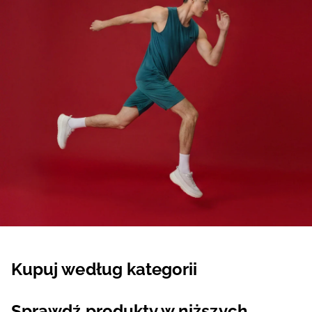
Kupuj według kategorii
Sprawdź produkty w niższych