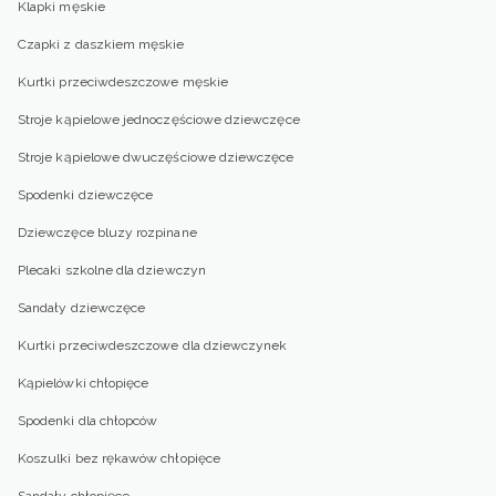
Klapki męskie
Czapki z daszkiem męskie
Kurtki przeciwdeszczowe męskie
Stroje kąpielowe jednoczęściowe dziewczęce
Stroje kąpielowe dwuczęściowe dziewczęce
Spodenki dziewczęce
Dziewczęce bluzy rozpinane
Plecaki szkolne dla dziewczyn
Sandały dziewczęce
Kurtki przeciwdeszczowe dla dziewczynek
Kąpielówki chłopięce
Spodenki dla chłopców
Koszulki bez rękawów chłopięce