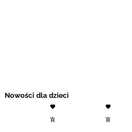
Nowości dla dzieci