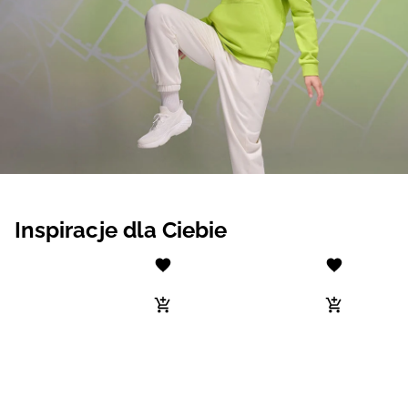
Inspiracje dla Ciebie