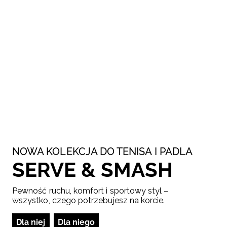
NOWA KOLEKCJA DO TENISA I PADLA
SERVE & SMASH
Pewność ruchu, komfort i sportowy styl –
wszystko, czego potrzebujesz na korcie.
Dla niej
Dla niego